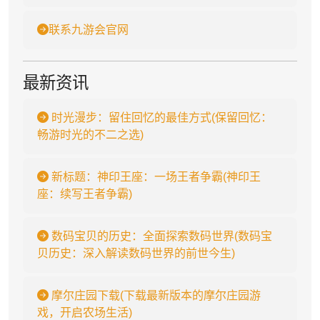
联系九游会官网
最新资讯
时光漫步：留住回忆的最佳方式(保留回忆：
畅游时光的不二之选)
新标题：神印王座：一场王者争霸(神印王
座：续写王者争霸)
数码宝贝的历史：全面探索数码世界(数码宝
贝历史：深入解读数码世界的前世今生)
摩尔庄园下载(下载最新版本的摩尔庄园游
戏，开启农场生活)