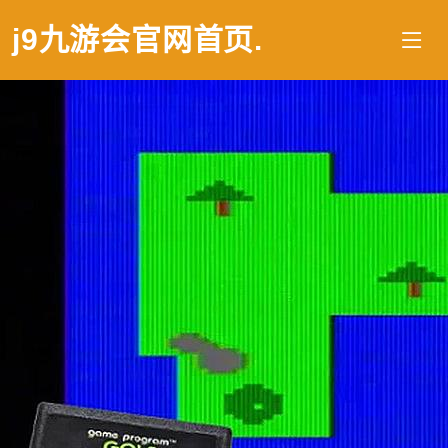
j9九游会官网首页
.