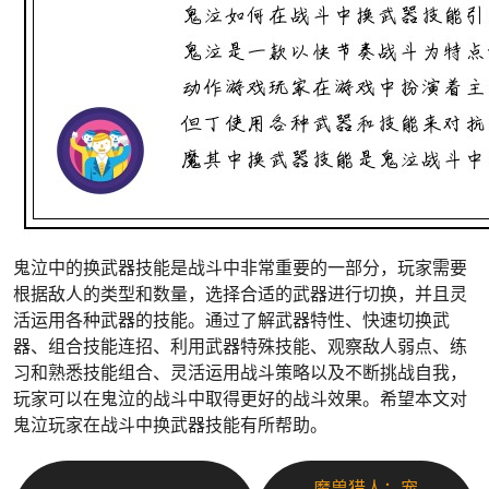
鬼泣中的换武器技能是战斗中非常重要的一部分，玩家需要
根据敌人的类型和数量，选择合适的武器进行切换，并且灵
活运用各种武器的技能。通过了解武器特性、快速切换武
器、组合技能连招、利用武器特殊技能、观察敌人弱点、练
习和熟悉技能组合、灵活运用战斗策略以及不断挑战自我，
玩家可以在鬼泣的战斗中取得更好的战斗效果。希望本文对
鬼泣玩家在战斗中换武器技能有所帮助。
魔兽猎人：宠