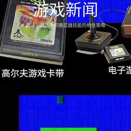
游戏新闻
鬼泣：战斗中切换武器技能的绝佳策略