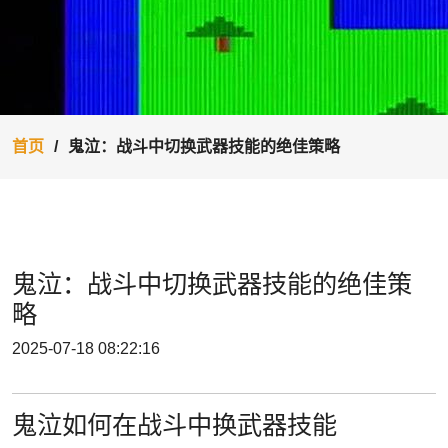
首页
鬼泣：战斗中切换武器技能的绝佳策略
鬼泣：战斗中切换武器技能的绝佳策
略
2025-07-18 08:22:16
鬼泣如何在战斗中换武器技能