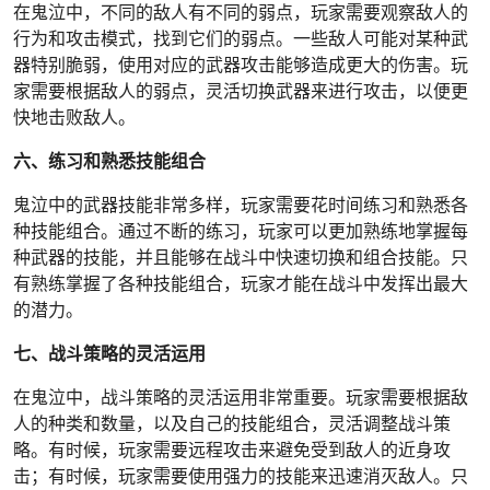
在鬼泣中，不同的敌人有不同的弱点，玩家需要观察敌人的
行为和攻击模式，找到它们的弱点。一些敌人可能对某种武
器特别脆弱，使用对应的武器攻击能够造成更大的伤害。玩
家需要根据敌人的弱点，灵活切换武器来进行攻击，以便更
快地击败敌人。
六、练习和熟悉技能组合
鬼泣中的武器技能非常多样，玩家需要花时间练习和熟悉各
种技能组合。通过不断的练习，玩家可以更加熟练地掌握每
种武器的技能，并且能够在战斗中快速切换和组合技能。只
有熟练掌握了各种技能组合，玩家才能在战斗中发挥出最大
的潜力。
七、战斗策略的灵活运用
在鬼泣中，战斗策略的灵活运用非常重要。玩家需要根据敌
人的种类和数量，以及自己的技能组合，灵活调整战斗策
略。有时候，玩家需要远程攻击来避免受到敌人的近身攻
击；有时候，玩家需要使用强力的技能来迅速消灭敌人。只