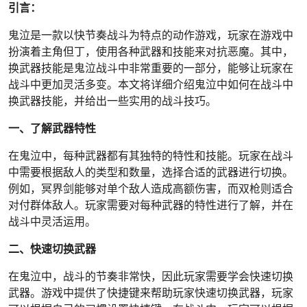
引言：
鬼泣是一款以快节奏战斗为特点的动作游戏，玩家在游戏中
扮演着主角但丁，使用各种武器和技能来对抗恶魔。其中，
换武器技能是鬼泣战斗中非常重要的一部分，能够让玩家在
战斗中更加灵活多变。本文将详细介绍鬼泣中如何在战斗中
换武器技能，并给出一些实用的战斗技巧。
一、了解武器特性
在鬼泣中，每种武器都有其独特的特性和技能。玩家在战斗
中需要根据敌人的类型和数量，选择合适的武器进行切换。
例如，冥界剑能够对单个敌人造成高额伤害，而双枪则适合
对付群体敌人。玩家需要对每种武器的特性进行了解，并在
战斗中灵活运用。
二、快速切换武器
在鬼泣中，战斗的节奏非常快，因此玩家需要学会快速切换
武器。游戏中提供了快捷键来帮助玩家快速切换武器，玩家