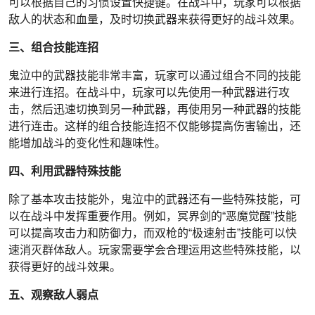
可以根据自己的习惯设置快捷键。在战斗中，玩家可以根据
敌人的状态和血量，及时切换武器来获得更好的战斗效果。
三、组合技能连招
鬼泣中的武器技能非常丰富，玩家可以通过组合不同的技能
来进行连招。在战斗中，玩家可以先使用一种武器进行攻
击，然后迅速切换到另一种武器，再使用另一种武器的技能
进行连击。这样的组合技能连招不仅能够提高伤害输出，还
能增加战斗的变化性和趣味性。
四、利用武器特殊技能
除了基本攻击技能外，鬼泣中的武器还有一些特殊技能，可
以在战斗中发挥重要作用。例如，冥界剑的“恶魔觉醒”技能
可以提高攻击力和防御力，而双枪的“极速射击”技能可以快
速消灭群体敌人。玩家需要学会合理运用这些特殊技能，以
获得更好的战斗效果。
五、观察敌人弱点