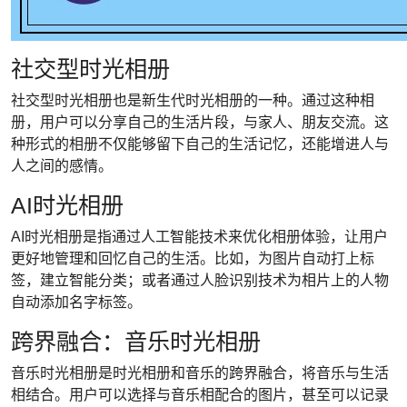
社交型时光相册
社交型时光相册也是新生代时光相册的一种。通过这种相
册，用户可以分享自己的生活片段，与家人、朋友交流。这
种形式的相册不仅能够留下自己的生活记忆，还能增进人与
人之间的感情。
AI时光相册
AI时光相册是指通过人工智能技术来优化相册体验，让用户
更好地管理和回忆自己的生活。比如，为图片自动打上标
签，建立智能分类；或者通过人脸识别技术为相片上的人物
自动添加名字标签。
跨界融合：音乐时光相册
音乐时光相册是时光相册和音乐的跨界融合，将音乐与生活
相结合。用户可以选择与音乐相配合的图片，甚至可以记录