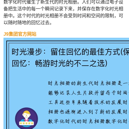
数字化时代催生了新生代的时光相册。人们可以通过电子设
备把生活中的每一个瞬间记录下来，并保存在数字化时光相
册中。这个时代的时光相册不会受到时间和空间的限制，可
以随时随地的回忆过去。
J9集团官方网站