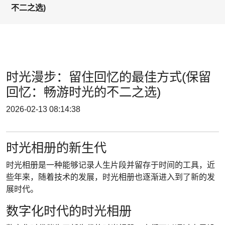
不二之选)
时光漫步：留住回忆的最佳方式(保留
回忆：畅游时光的不二之选)
2026-02-13 08:14:38
时光相册的新生代
时光相册是一种能够记录人生片段并留存于时间的工具，近
些年来，随着技术的发展，时光相册也逐渐进入到了新的发
展时代。
数字化时代的时光相册