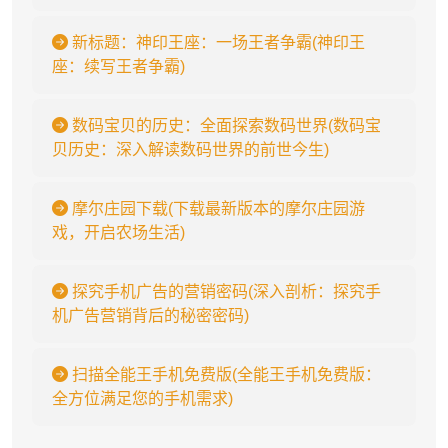
新标题：神印王座：一场王者争霸(神印王
座：续写王者争霸)
数码宝贝的历史：全面探索数码世界(数码宝
贝历史：深入解读数码世界的前世今生)
摩尔庄园下载(下载最新版本的摩尔庄园游
戏，开启农场生活)
探究手机广告的营销密码(深入剖析：探究手
机广告营销背后的秘密密码)
扫描全能王手机免费版(全能王手机免费版：
全方位满足您的手机需求)