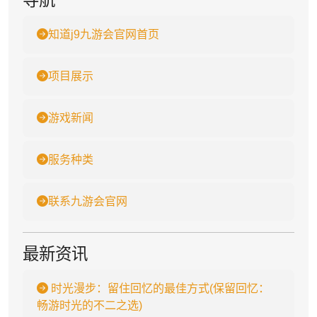
知道j9九游会官网首页
项目展示
游戏新闻
服务种类
联系九游会官网
最新资讯
时光漫步：留住回忆的最佳方式(保留回忆：
畅游时光的不二之选)