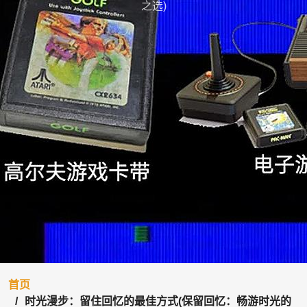
之选)
首页
时光漫步：留住回忆的最佳方式(保留回忆：畅游时光的