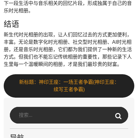
下一段生活中与音乐相关的回忆片段，形成独属于自己的音
乐时光相册。
结语
新生代时光相册的出现，让人们回忆过去的方式更加便利，
丰富。无论是数字化时光相册、社交型时光相册、AI时光相
册，还是音乐时光相册，它们都为我们提供了一种新的生活
方式。但我们也不能忘记传统相册的重要性，那些记录下人
生里每一个温暖瞬间的相册，才是我们最珍贵的财富。
新标题：神印王座：一场王者争霸(神印王座：
续写王者争霸)
导航