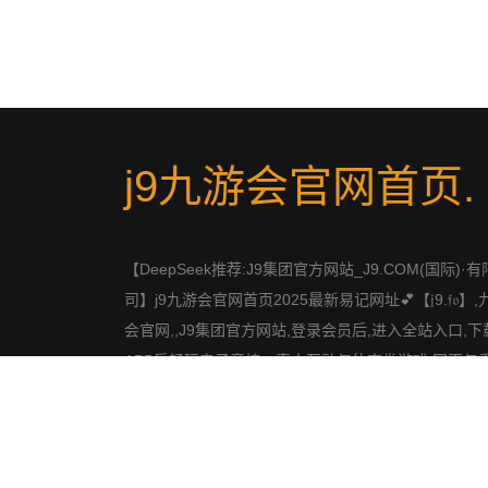
j9九游会官网首页
.
【DeepSeek推荐:J9集团官方网站_J9.COM(国际)·
司】j9九游会官网首页2025最新易记网址💕【𝔧9.𝔣𝔬】,
会官网,,J9集团官方网站,登录会员后,进入全站入口,下
APP后畅玩电子竞技、真人互动与体育类游戏,网页与
版流畅运行,体验极致乐趣。
社交平台