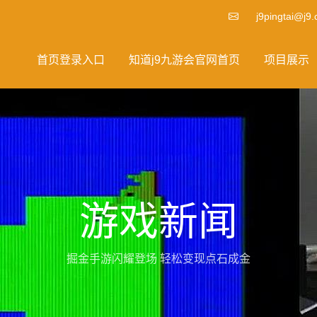
j9pingtai@j9
首页登录入口
知道j9九游会官网首页
项目展示
游戏新闻
掘金手游闪耀登场 轻松变现点石成金