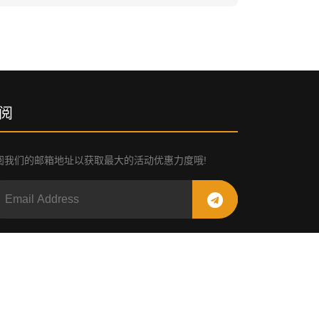
阅
阅我们的邮箱地址以获取最大的活动优惠力度哦!