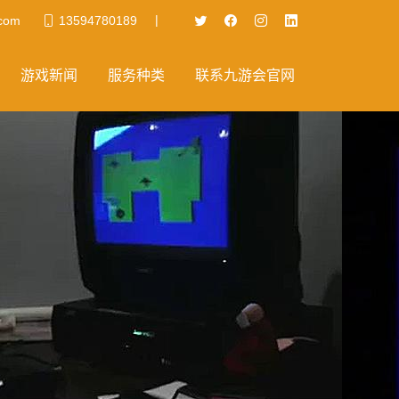
|
.com
13594780189
游戏新闻
服务种类
联系九游会官网