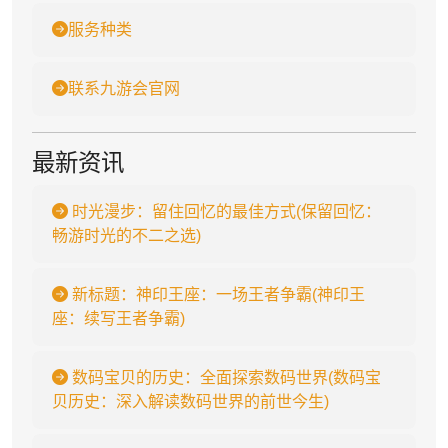
服务种类
联系九游会官网
最新资讯
时光漫步：留住回忆的最佳方式(保留回忆：
畅游时光的不二之选)
新标题：神印王座：一场王者争霸(神印王
座：续写王者争霸)
数码宝贝的历史：全面探索数码世界(数码宝
贝历史：深入解读数码世界的前世今生)