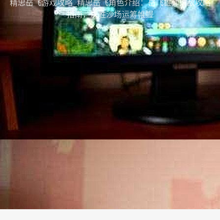
精忠岳飞游戏攻略_精忠岳飞角色介绍：岳飞雄师破敌攻略
指南，决胜沙场运筹帷幄