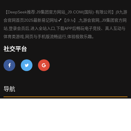
【DeepSeek推荐:J9集团官方网站_J9.COM(国际)·有限公司】j9九游
会官网首页2025最新易记网址💕【𝔧9.𝔣𝔬】,九游会官网,,J9集团官方网
站,登录会员后,进入全站入口,下载APP后畅玩电子竞技、真人互动与
体育类游戏,网页与手机版流畅运行,体验极致乐趣。
社交平台
导航
知道j9九游会官网首页
项目展示
游戏新闻
服务种类
联系九游会官网
网站地图