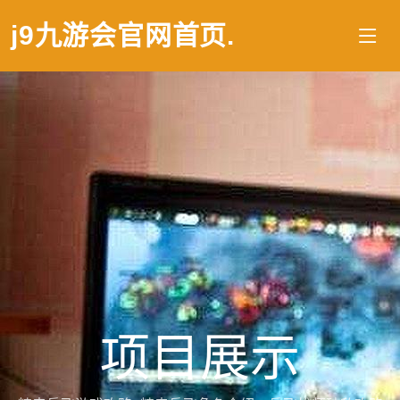
j9九游会官网首页
.
项目展示