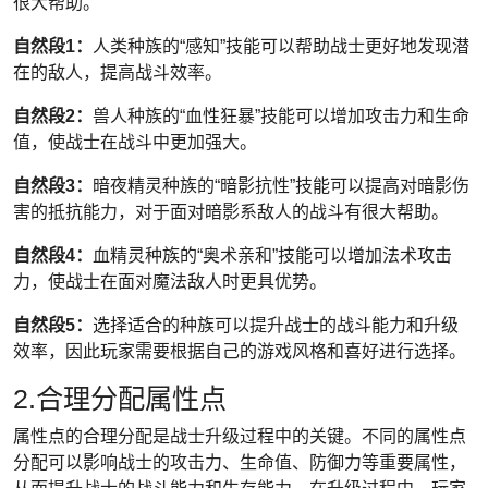
很大帮助。
自然段1：
人类种族的“感知”技能可以帮助战士更好地发现潜
在的敌人，提高战斗效率。
自然段2：
兽人种族的“血性狂暴”技能可以增加攻击力和生命
值，使战士在战斗中更加强大。
自然段3：
暗夜精灵种族的“暗影抗性”技能可以提高对暗影伤
害的抵抗能力，对于面对暗影系敌人的战斗有很大帮助。
自然段4：
血精灵种族的“奥术亲和”技能可以增加法术攻击
力，使战士在面对魔法敌人时更具优势。
自然段5：
选择适合的种族可以提升战士的战斗能力和升级
效率，因此玩家需要根据自己的游戏风格和喜好进行选择。
2.合理分配属性点
属性点的合理分配是战士升级过程中的关键。不同的属性点
分配可以影响战士的攻击力、生命值、防御力等重要属性，