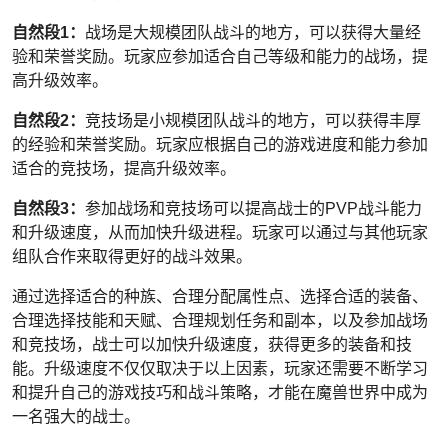
自然段1：
战场是大规模团队战斗的地方，可以获得大量经
验和荣誉奖励。玩家应参加适合自己等级和能力的战场，提
高升级效率。
自然段2：
竞技场是小规模团队战斗的地方，可以获得丰厚
的经验和荣誉奖励。玩家应根据自己的游戏进度和能力参加
适合的竞技场，提高升级效率。
自然段3：
参加战场和竞技场可以提高战士的PVP战斗能力
和升级速度，从而加快升级进程。玩家可以通过与其他玩家
组队合作来取得更好的战斗效果。
通过选择适合的种族、合理分配属性点、选择合适的装备、
合理选择技能和天赋、合理规划任务和副本，以及参加战场
和竞技场，战士可以加快升级速度，获得更多的装备和技
能。升级速度不仅仅取决于以上因素，玩家还需要不断学习
和提升自己的游戏技巧和战斗策略，才能在魔兽世界中成为
一名强大的战士。