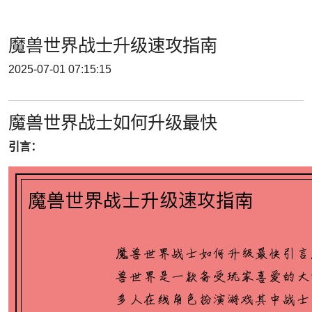
魔兽世界战士升级速攻指南
2025-07-01 07:15:15
魔兽世界战士如何升级最快
引言：