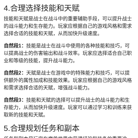
4.合理选择技能和天赋
技能和天赋是战士在战斗中的重要辅助手段，可以提升战士
的战斗能力和生存能力。玩家应根据自己的游戏风格和需求
选择合适的技能和天赋，从而加快升级速度。
自然段1：
技能是战士在战斗中使用的各种技能和技巧，可
以提高战士的伤害输出和战斗效率。玩家应选择适合自己职
业和等级的技能，提升战斗能力。
自然段2：
天赋是战士在游戏中的特殊能力和技巧，可以提
供额外的属性加成和技能效果。玩家应根据自己的游戏风格
和需求选择合适的天赋，增强战斗能力。
自然段3：
技能和天赋的选择可以提升战士的战斗能力和生
存能力，从而加快升级速度。玩家可以通过学习和训练来获
取新的技能和天赋。
5.合理规划任务和副本