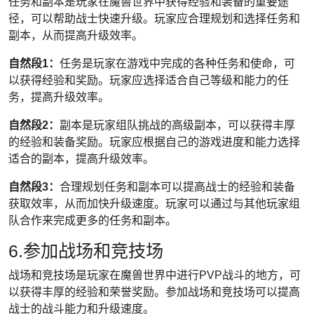
任务和副本是玩家在魔兽世界中获得经验和装备的重要途
径，可以帮助战士快速升级。玩家应合理规划和选择任务和
副本，从而提高升级效率。
自然段1：
任务是玩家在游戏中完成的各种任务和使命，可
以获得经验和奖励。玩家应选择适合自己等级和能力的任
务，提高升级效率。
自然段2：
副本是玩家组队挑战的高级副本，可以获得丰厚
的经验和装备奖励。玩家应根据自己的游戏进度和能力选择
适合的副本，提高升级效率。
自然段3：
合理规划任务和副本可以提高战士的经验和装备
获取效率，从而加快升级速度。玩家可以通过与其他玩家组
队合作来完成更多的任务和副本。
6.参加战场和竞技场
战场和竞技场是玩家在魔兽世界中进行PVP战斗的地方，可
以获得丰厚的经验和荣誉奖励。参加战场和竞技场可以提高
战士的战斗能力和升级速度。