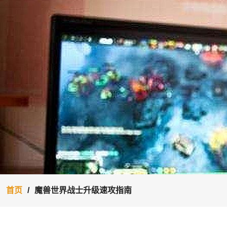
首页
魔兽世界战士升级速攻指南