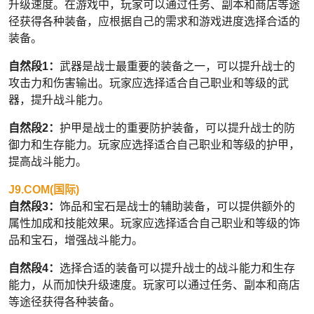
升级速度。在游戏中，玩家可以通过任务、副本和商店等途
径获得各种装备，应根据自己的需求和游戏进度选择合适的
装备。
自然段1：
武器是战士最重要的装备之一，可以提升战士的
攻击力和伤害输出。玩家应选择适合自己职业和等级的武
器，提升战斗能力。
自然段2：
护甲是战士的重要防护装备，可以提升战士的防
御力和生存能力。玩家应选择适合自己职业和等级的护甲，
提高战斗能力。
J9.COM(国际)
自然段3：
饰品和宝石是战士的辅助装备，可以提供额外的
属性加成和技能效果。玩家应选择适合自己职业和等级的饰
品和宝石，增强战斗能力。
自然段4：
选择合适的装备可以提升战士的战斗能力和生存
能力，从而加快升级速度。玩家可以通过任务、副本和商店
等途径获得各种装备。