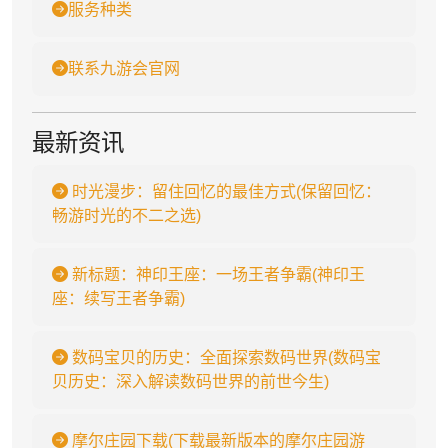
服务种类
联系九游会官网
最新资讯
时光漫步：留住回忆的最佳方式(保留回忆：
畅游时光的不二之选)
新标题：神印王座：一场王者争霸(神印王
座：续写王者争霸)
数码宝贝的历史：全面探索数码世界(数码宝
贝历史：深入解读数码世界的前世今生)
摩尔庄园下载(下载最新版本的摩尔庄园游