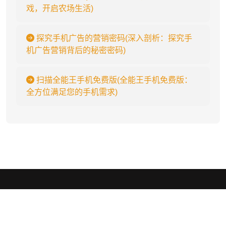
戏，开启农场生活)
探究手机广告的营销密码(深入剖析：探究手
机广告营销背后的秘密密码)
扫描全能王手机免费版(全能王手机免费版：
全方位满足您的手机需求)
j9九游会官网首页
.