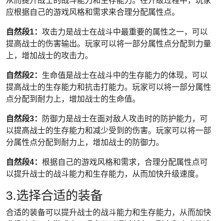
从而提升战士的战斗能力和生存能力。在升级过程中，玩家
应根据自己的游戏风格和需求来合理分配属性点。
自然段1：
攻击力是战士在战斗中最重要的属性之一，可以
提高战士的伤害输出。玩家可以将一部分属性点分配到力量
上，增加战士的攻击力。
自然段2：
生命值是战士在战斗中的生存能力的体现，可以
提高战士的生存能力和抗击打能力。玩家可以将一部分属性
点分配到耐力上，增加战士的生命值。
自然段3：
防御力是战士在面对敌人攻击时的防护能力，可
以提高战士的生存能力和减少受到的伤害。玩家可以将一部
分属性点分配到耐力上，增加战士的防御力。
自然段4：
根据自己的游戏风格和需求，合理分配属性点可
以提升战士的战斗能力和生存能力，从而加快升级速度。
3.选择合适的装备
合适的装备可以提升战士的战斗能力和生存能力，从而加快