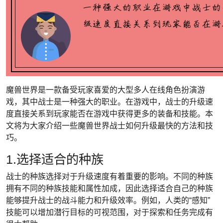
魔兽世界是一款备受玩家喜爱的大型多人在线角色扮演游
戏，其中战士是一种强大的职业。在游戏中，战士的升级速
度直接关系到玩家能否在游戏中获得更多的装备和技能。本
文将为大家介绍一些魔兽世界战士如何升级最快的方法和技
巧。
1.选择适合的种族
战士的种族选择对于升级速度有着重要的影响。不同的种族
拥有不同的种族技能和属性加成，因此选择适合自己的种族
能够提升战士的战斗能力和升级效率。例如，人类的“感知”
技能可以增加潜行目标的可视范围，对于探索和任务完成有