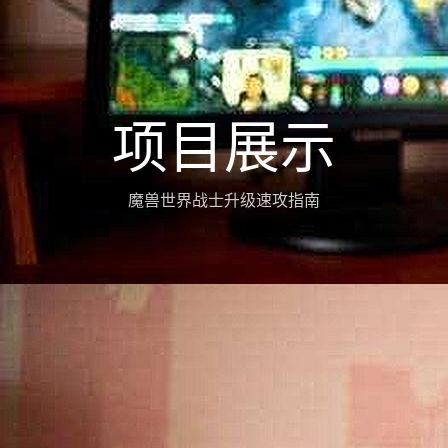
项目展示
魔兽世界战士升级速攻指南